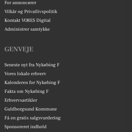
For annoncører
Vilkår og Privatlivspolitik
Kontakt VORES Digital
Administrer samtykke
GENVEJE
Seneste nyt fra Nykøbing F
Vores lokale erhverv
Kalenderen for Nykøbing F
Fakta om Nykøbing F
Erhvervsartikler
Guldborgsund Kommune
Få en gratis salgsvurdering
Sponsoreret indhold