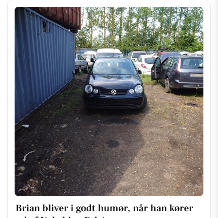
Brian bliver i godt humør, når han kører