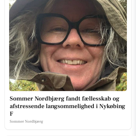
Sommer Nordbjærg fandt fællesskab og
afstressende langsommelighed i Nykøbing
F
Sommer Nordbjærg