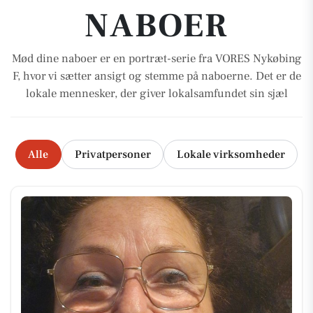
NABOER
Mød dine naboer er en portræt-serie fra VORES Nykøbing
F, hvor vi sætter ansigt og stemme på naboerne. Det er de
lokale mennesker, der giver lokalsamfundet sin sjæl
Alle
Privatpersoner
Lokale virksomheder