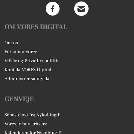
OM VORES DIGITAL
Om os
For annoncører
Vilkår og Privatlivspolitik
Kontakt VORES Digital
Administrer samtykke
GENVEJE
Seneste nyt fra Nykøbing F
Vores lokale erhverv
Kalenderen for Nykøbing F