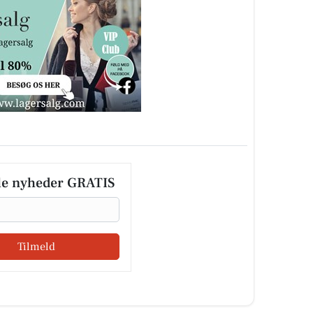
le nyheder GRATIS
Tilmeld