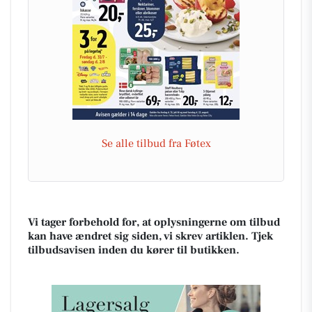
Se alle tilbud fra Føtex
Vi tager forbehold for, at oplysningerne om tilbud
kan have ændret sig siden, vi skrev artiklen. Tjek
tilbudsavisen inden du kører til butikken.