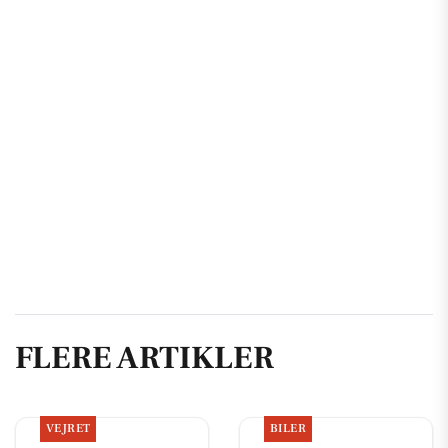
FLERE ARTIKLER
VEJRET
BILER