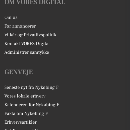
OM VORES DIGITAL
Om os
For annoncører
Vilkår og Privatlivspolitik
Kontakt VORES Digital
Administrer samtykke
GENVEJE
Seneste nyt fra Nykøbing F
Vores lokale erhverv
Kalenderen for Nykøbing F
Fakta om Nykøbing F
Erhvervsartikler