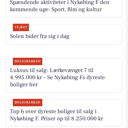
Spændende aktiviteter i Nykøbing F den
kommende uge: Sport, film og kultur
VEJRET
Solen bider fra sig i dag
BOLIGMARKED
Luksus til salg: Lærkevænget 7 til
4.995.000 kr – Se Nykøbing Fs dyreste
boliger her
BOLIGMARKED
Top 6 over dyreste boliger til salg i
Nykøbing F. Priser op til 8.250.000 kr