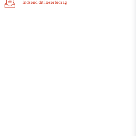
Indsend dit læserbidrag