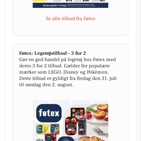
Se alle tilbud fra Føtex
Føtex: Legetøjstilbud - 3 for 2
Gør en god handel på legetøj hos Føtex med
deres 3 for 2 tilbud. Gælder for populære
mærker som LEGO, Disney og Pokémon.
Dette tilbud er gyldigt fra fredag den 31. juli
til søndag den 2. august.