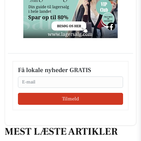
Få lokale nyheder GRATIS
Email
Tilmeld
MEST LÆSTE ARTIKLER