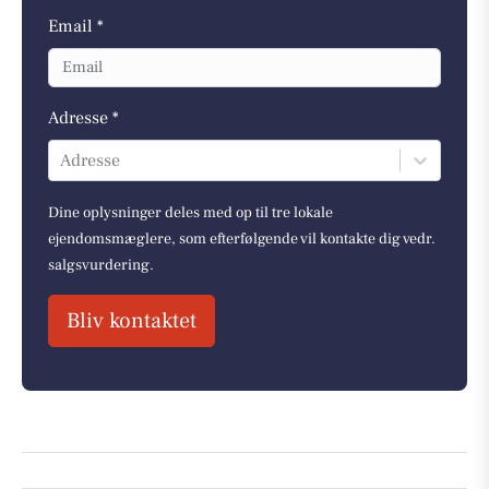
Email *
Adresse *
Adresse
Dine oplysninger deles med op til tre lokale
ejendomsmæglere, som efterfølgende vil kontakte dig vedr.
salgsvurdering.
Bliv kontaktet