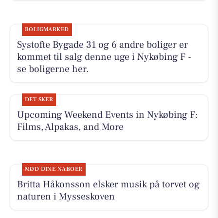
BOLIGMARKED
Systofte Bygade 31 og 6 andre boliger er
kommet til salg denne uge i Nykøbing F -
se boligerne her.
DET SKER
Upcoming Weekend Events in Nykøbing F:
Films, Alpakas, and More
MØD DINE NABOER
Britta Håkonsson elsker musik på torvet og
naturen i Mysseskoven