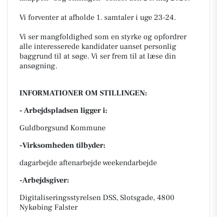
Vi forventer at afholde 1. samtaler i uge 23-24.
Vi ser mangfoldighed som en styrke og opfordrer
alle interesserede kandidater uanset personlig
baggrund til at søge. Vi ser frem til at læse din
ansøgning.
INFORMATIONER OM STILLINGEN:
- Arbejdspladsen ligger i:
Guldborgsund Kommune
-Virksomheden tilbyder:
dagarbejde aftenarbejde weekendarbejde
-Arbejdsgiver:
Digitaliseringsstyrelsen DSS, Slotsgade, 4800
Nykøbing Falster