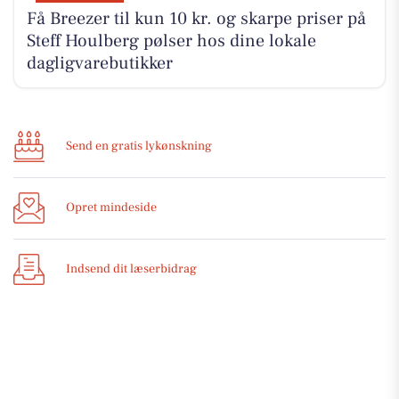
Få Breezer til kun 10 kr. og skarpe priser på
Steff Houlberg pølser hos dine lokale
dagligvarebutikker
Send en gratis lykønskning
Opret mindeside
Indsend dit læserbidrag