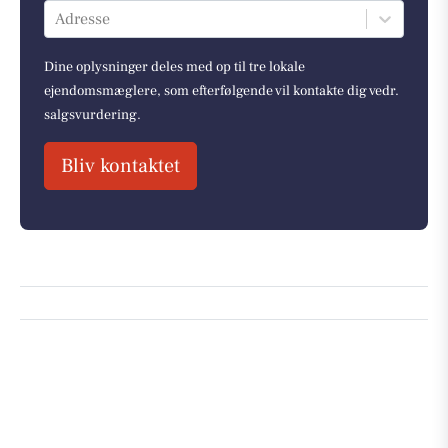
Adresse
Dine oplysninger deles med op til tre lokale
ejendomsmæglere, som efterfølgende vil kontakte dig vedr.
salgsvurdering.
Bliv kontaktet