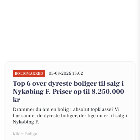
05-08-2026 13:02
BOLIGMARKED
Top 6 over dyreste boliger til salg i
Nykøbing F. Priser op til 8.250.000
kr
Drømmer du om en bolig i absolut topklasse? Vi
har samlet de dyreste boliger, der lige nu er til salg i
Nykøbing F.
Kilde: Boliga