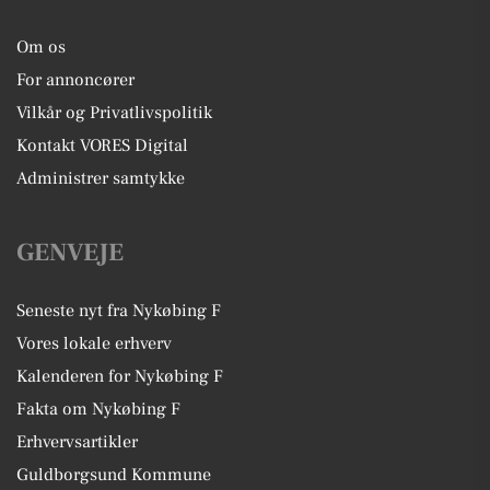
Om os
For annoncører
Vilkår og Privatlivspolitik
Kontakt VORES Digital
Administrer samtykke
GENVEJE
Seneste nyt fra Nykøbing F
Vores lokale erhverv
Kalenderen for Nykøbing F
Fakta om Nykøbing F
Erhvervsartikler
Guldborgsund Kommune