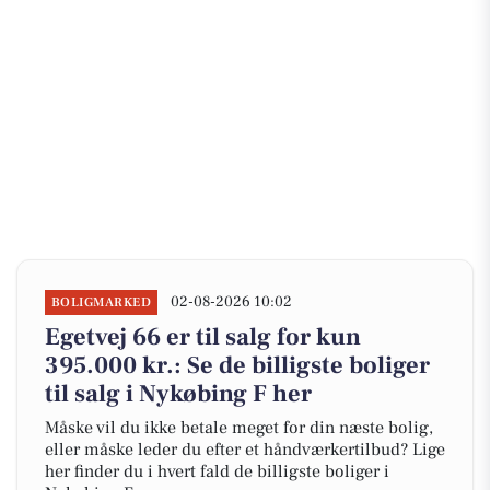
02-08-2026 10:02
BOLIGMARKED
Egetvej 66 er til salg for kun
395.000 kr.: Se de billigste boliger
til salg i Nykøbing F her
Måske vil du ikke betale meget for din næste bolig,
eller måske leder du efter et håndværkertilbud? Lige
her finder du i hvert fald de billigste boliger i