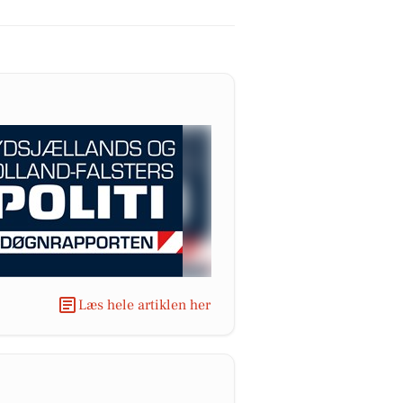
Læs hele artiklen her