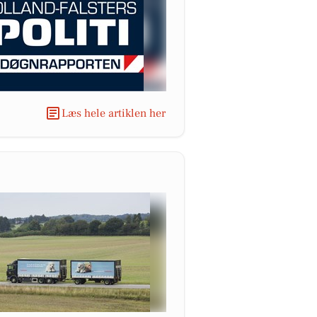
Læs hele artiklen her