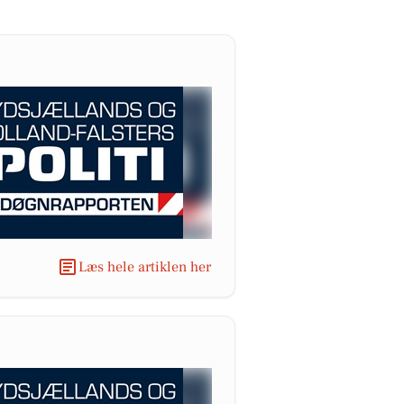
Læs hele artiklen her