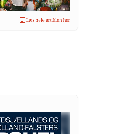
Læs hele artiklen her