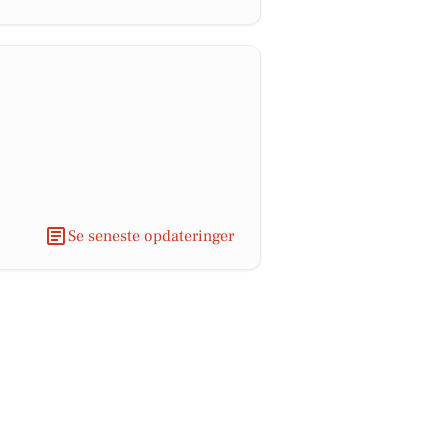
Se seneste opdateringer