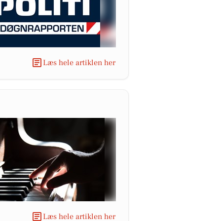
Læs hele artiklen her
Læs hele artiklen her