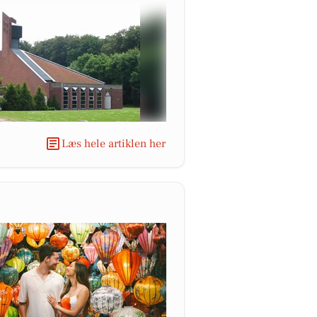
Læs hele artiklen her